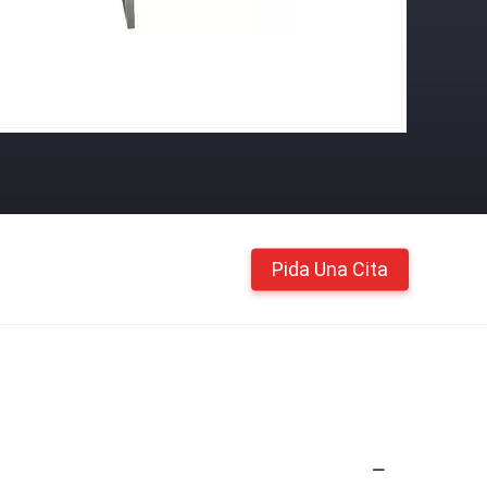
Pida Una Cita