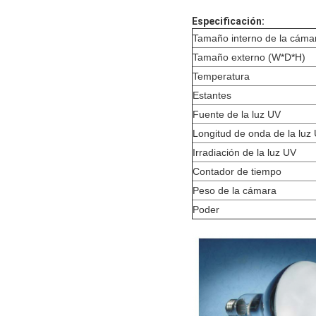
Especificación:
Tamaño interno de la cáma
Tamaño externo (W*D*H)
Temperatura
Estantes
Fuente de la luz UV
Longitud de onda de la luz
Irradiación de la luz UV
Contador de tiempo
Peso de la cámara
Poder